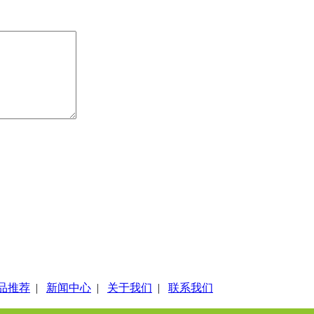
品推荐
|
新闻中心
|
关于我们
|
联系我们