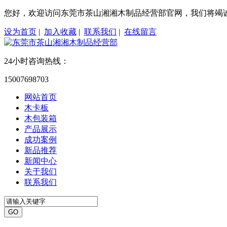
您好，欢迎访问东莞市茶山湘湘木制品经营部官网，我们将竭
设为首页
|
加入收藏
|
联系我们
|
在线留言
24小时咨询热线：
15007698703
网站首页
木卡板
木包装箱
产品展示
成功案例
新品推荐
新闻中心
关于我们
联系我们