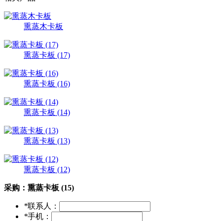
熏蒸木卡板
熏蒸卡板 (17)
熏蒸卡板 (16)
熏蒸卡板 (14)
熏蒸卡板 (13)
熏蒸卡板 (12)
采购：
熏蒸卡板 (15)
*
联系人：
*
手机：