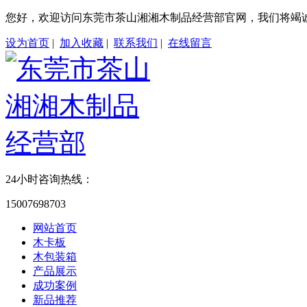
您好，欢迎访问东莞市茶山湘湘木制品经营部官网，我们将竭
设为首页
|
加入收藏
|
联系我们
|
在线留言
24小时咨询热线：
15007698703
网站首页
木卡板
木包装箱
产品展示
成功案例
新品推荐