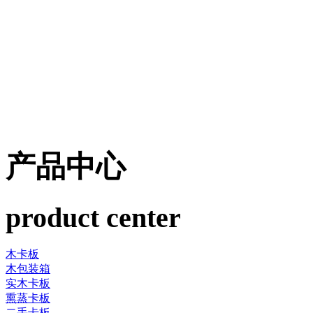
产品中心
product center
木卡板
木包装箱
实木卡板
熏蒸卡板
二手卡板