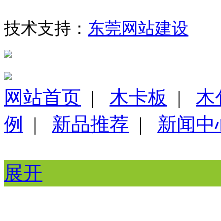
技术支持：
东莞网站建设
网站首页
|
木卡板
|
木
例
|
新品推荐
|
新闻中
展开