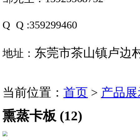
Q Q :359299460
东莞市茶山镇卢边村
地址：
当前位置：
首页
>
产品展
熏蒸卡板 (12)