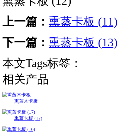
熏蒸卡板 (12)
上一篇：
熏蒸卡板 (11)
下一篇：
熏蒸卡板 (13)
本文Tags标签：
相关产品
熏蒸木卡板
熏蒸卡板 (17)