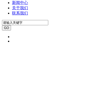
新闻中心
关于我们
联系我们