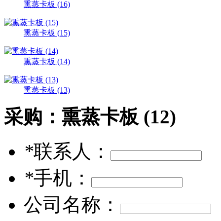
熏蒸卡板 (16)
熏蒸卡板 (15)
熏蒸卡板 (14)
熏蒸卡板 (13)
采购：
熏蒸卡板 (12)
*
联系人：
*
手机：
公司名称：