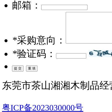
邮箱：
*
采购意向：
*
验证码：
东莞市茶山湘湘木制品经
粤ICP备2023030000号