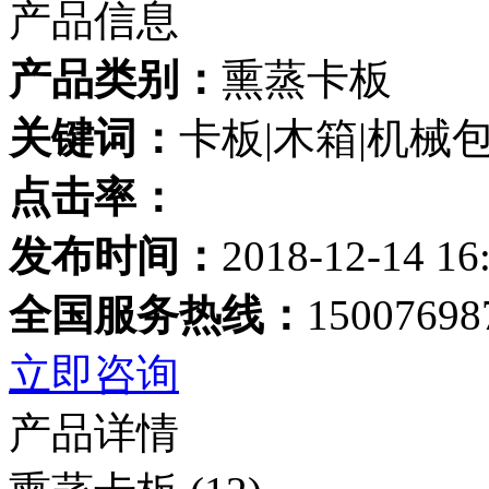
产品信息
产品类别：
熏蒸卡板
关键词：
卡板|木箱|机械
点击率：
发布时间：
2018-12-14 16
全国服务热线：
15007698
立即咨询
产品详情