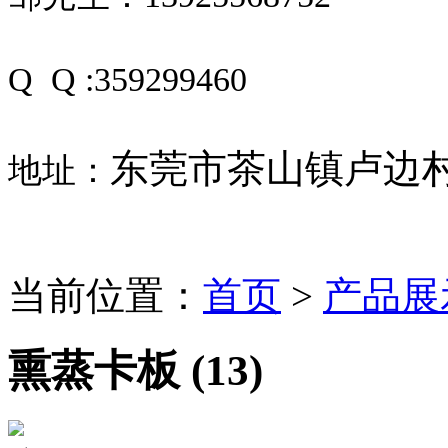
Q Q :359299460
东莞市茶山镇卢边村
地址：
当前位置：
首页
>
产品展
熏蒸卡板 (13)