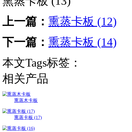
熏蒸卡板 (13)
上一篇：
熏蒸卡板 (12)
下一篇：
熏蒸卡板 (14)
本文Tags标签：
相关产品
熏蒸木卡板
熏蒸卡板 (17)