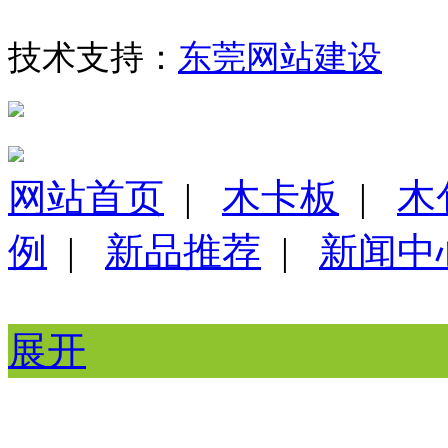
技术支持：
东莞网站建设
网站首页
|
木卡板
|
木
例
|
新品推荐
|
新闻中
展开