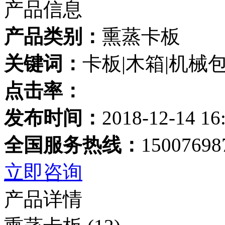
产品信息
产品类别：
熏蒸卡板
关键词：
卡板|木箱|机械
点击率：
发布时间：
2018-12-14 16
全国服务热线：
15007698
立即咨询
产品详情