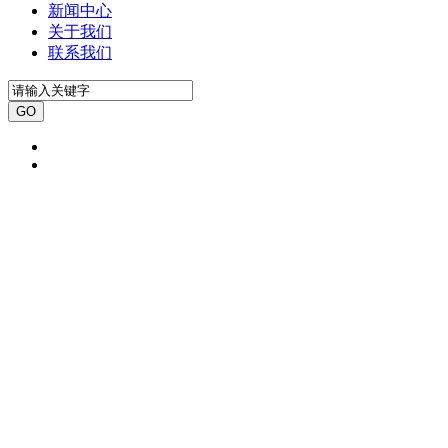
新闻中心
关于我们
联系我们