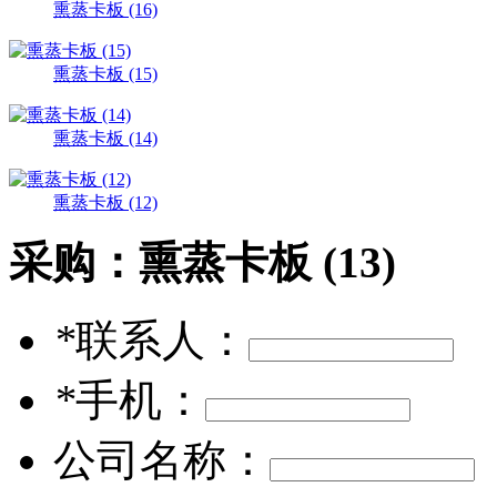
熏蒸卡板 (16)
熏蒸卡板 (15)
熏蒸卡板 (14)
熏蒸卡板 (12)
采购：
熏蒸卡板 (13)
*
联系人：
*
手机：
公司名称：