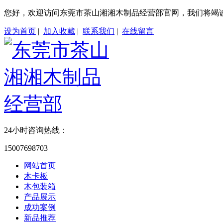
您好，欢迎访问东莞市茶山湘湘木制品经营部官网，我们将竭
设为首页
|
加入收藏
|
联系我们
|
在线留言
24小时咨询热线：
15007698703
网站首页
木卡板
木包装箱
产品展示
成功案例
新品推荐