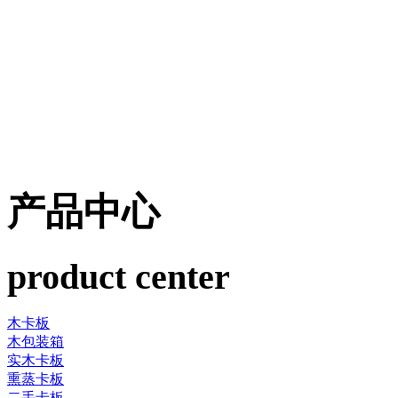
产品中心
product center
木卡板
木包装箱
实木卡板
熏蒸卡板
二手卡板