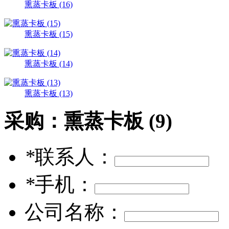
熏蒸卡板 (16)
熏蒸卡板 (15)
熏蒸卡板 (14)
熏蒸卡板 (13)
采购：
熏蒸卡板 (9)
*
联系人：
*
手机：
公司名称：