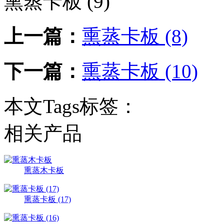
熏蒸卡板 (9)
上一篇：
熏蒸卡板 (8)
下一篇：
熏蒸卡板 (10)
本文Tags标签：
相关产品
熏蒸木卡板
熏蒸卡板 (17)