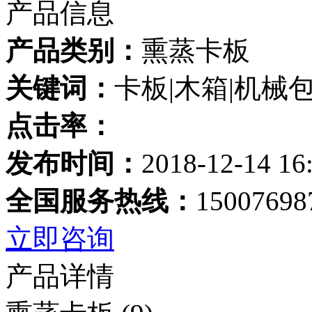
产品信息
产品类别：
熏蒸卡板
关键词：
卡板|木箱|机械
点击率：
发布时间：
2018-12-14 16
全国服务热线：
15007698
立即咨询
产品详情