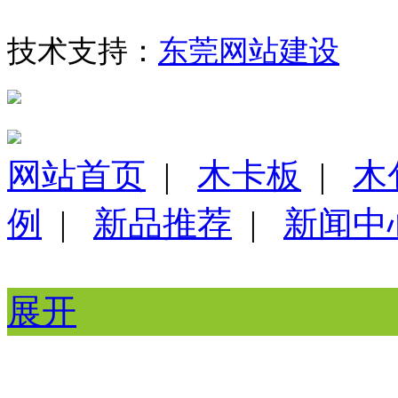
技术支持：
东莞网站建设
网站首页
|
木卡板
|
木
例
|
新品推荐
|
新闻中
展开