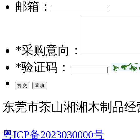
邮箱：
*
采购意向：
*
验证码：
东莞市茶山湘湘木制品经
粤ICP备2023030000号