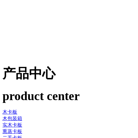
产品中心
product center
木卡板
木包装箱
实木卡板
熏蒸卡板
二手卡板