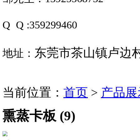
Q Q :359299460
东莞市茶山镇卢边村
地址：
当前位置：
首页
>
产品展
熏蒸卡板 (9)