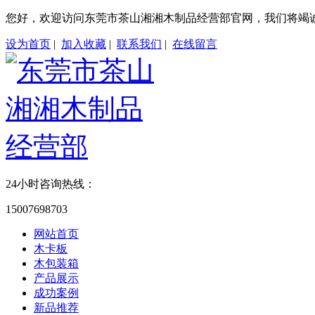
您好，欢迎访问东莞市茶山湘湘木制品经营部官网，我们将竭
设为首页
|
加入收藏
|
联系我们
|
在线留言
24小时咨询热线：
15007698703
网站首页
木卡板
木包装箱
产品展示
成功案例
新品推荐