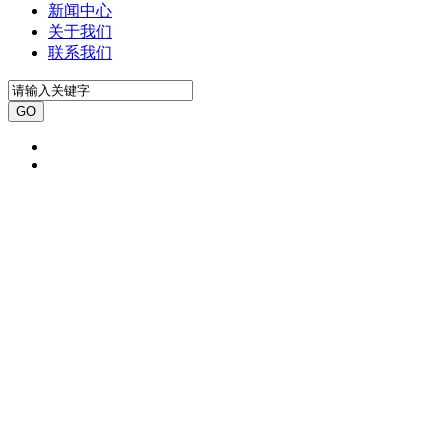
新闻中心
关于我们
联系我们