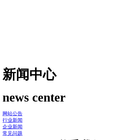
新闻中心
news center
网站公告
行业新闻
企业新闻
常见问题