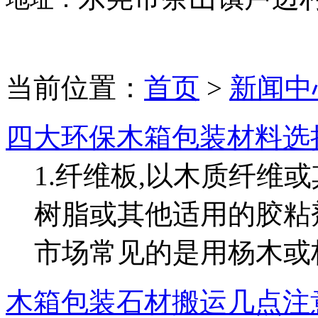
当前位置：
首页
>
新闻中
四大环保木箱包装材料选
1.纤维板,以木质纤维
树脂或其他适用的胶粘剂
市场常见的是用杨木或杉.
木箱包装石材搬运几点注