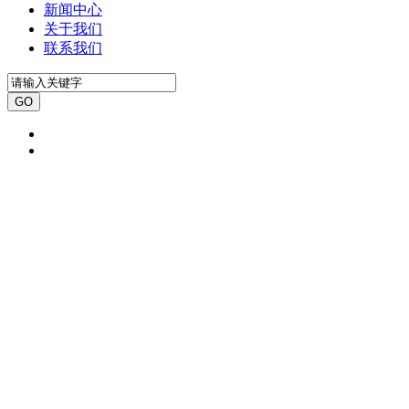
新闻中心
关于我们
联系我们