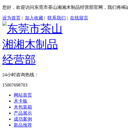
您好，欢迎访问东莞市茶山湘湘木制品经营部官网，我们将竭
设为首页
|
加入收藏
|
联系我们
|
在线留言
24小时咨询热线：
15007698703
网站首页
木卡板
木包装箱
产品展示
成功案例
新品推荐