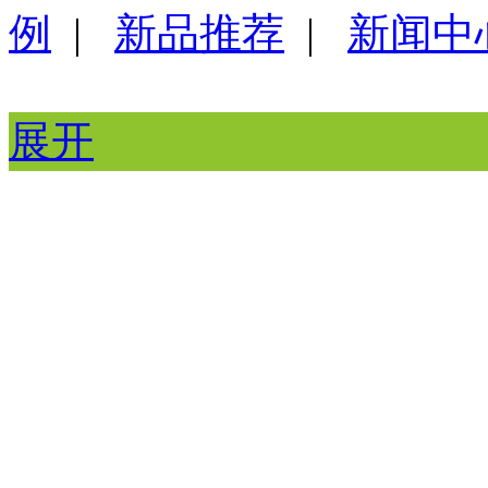
例
|
新品推荐
|
新闻中
展开