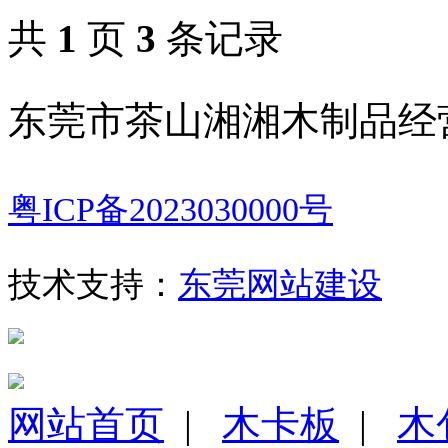
共
1
页
3
条记录
东莞市茶山湘湘木制品经
粤ICP备2023030000号
技术支持：
东莞网站建设
网站首页
|
木卡板
|
木