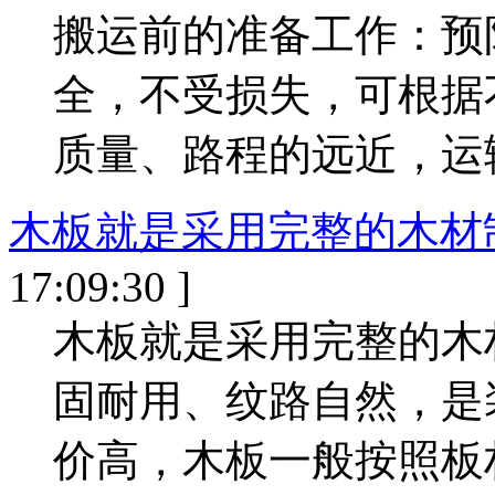
搬运前的准备工作：预
全，不受损失，可根据
质量、路程的远近，运输
木板就是采用完整的木材
17:09:30 ]
木板就是采用完整的木
固耐用、纹路自然，是
价高，木板一般按照板材实