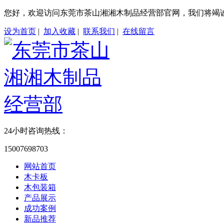
您好，欢迎访问东莞市茶山湘湘木制品经营部官网，我们将竭
设为首页
|
加入收藏
|
联系我们
|
在线留言
24小时咨询热线：
15007698703
网站首页
木卡板
木包装箱
产品展示
成功案例
新品推荐