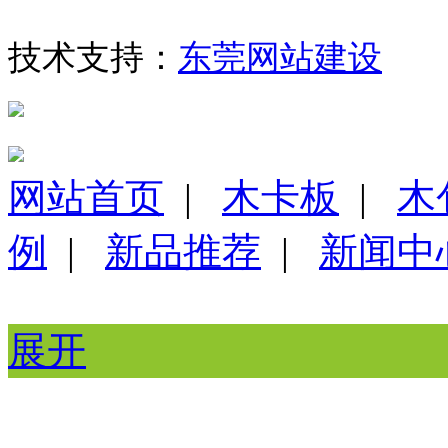
技术支持：
东莞网站建设
网站首页
|
木卡板
|
木
例
|
新品推荐
|
新闻中
展开