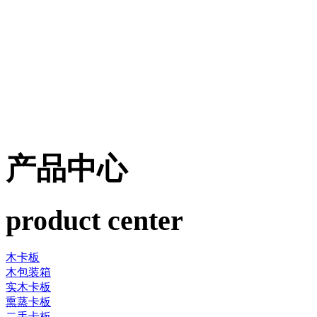
产品中心
product center
木卡板
木包装箱
实木卡板
熏蒸卡板
二手卡板