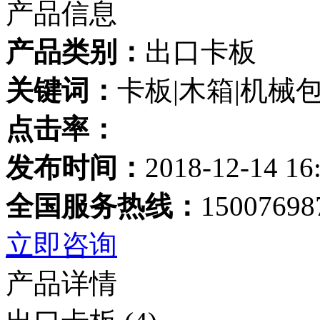
产品信息
产品类别：
出口卡板
关键词：
卡板|木箱|机械
点击率：
发布时间：
2018-12-14 16
全国服务热线：
15007698
立即咨询
产品详情