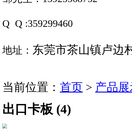
Q Q :359299460
东莞市茶山镇卢边村
地址：
当前位置：
首页
>
产品展
出口卡板 (4)