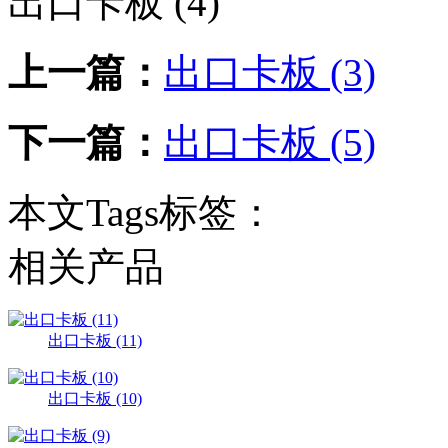
出口卡板 (4)
上一篇：
出口卡板 (3)
下一篇：
出口卡板 (5)
本文Tags标签：
相关产品
出口卡板 (11)
出口卡板 (10)