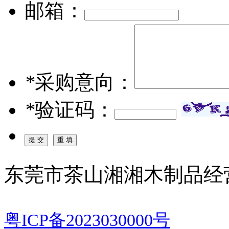
邮箱：
*
采购意向：
*
验证码：
东莞市茶山湘湘木制品经
粤ICP备2023030000号